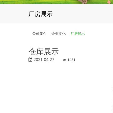
厂房展示
公司简介
企业文化
厂房展示
仓库展示
2021-04-27
1431