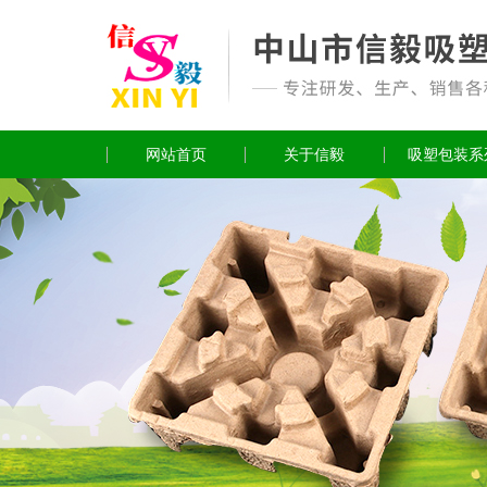
网站首页
关于信毅
吸塑包装系