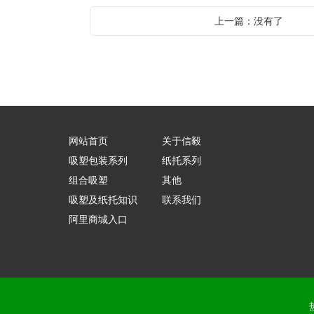
上一篇：没有了
网站首页
关于信毅
吸塑包装系列
纸托系列
组合吸塑
其他
吸塑及纸托知识
联系我们
阿里商城入口