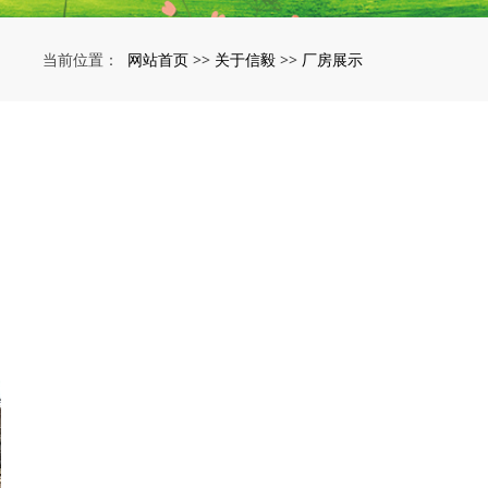
网站首页
关于信毅
厂房展示
当前位置：
>>
>>