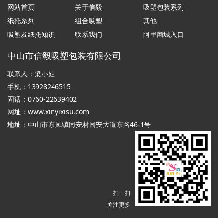
网站首页
关于信毅
吸塑包装系列
纸托系列
组合吸塑
其他
吸塑及纸托知识
联系我们
阿里商城入口
中山市信毅吸塑包装有限公司
联系人：梁小姐
手机：13928246515
固话：0760-22639402
网址：
www.xinyixisu.com
地址：中山市东凤镇同安村同安大道东路46-1号
扫一扫
关注更多