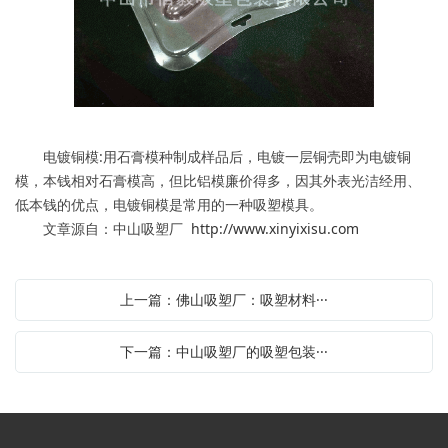
电镀铜模:用石膏模种制成样品后，电镀一层铜壳即为电镀铜
模，本钱相对石膏模高，但比铝模廉价得多，因其外表光洁经用、
低本钱的优点，电镀铜模是常用的一种吸塑模具。
文章源自：中山吸塑厂
http://www.xinyixisu.com
上一篇：佛山吸塑厂：吸塑材料···
下一篇：中山吸塑厂的吸塑包装···