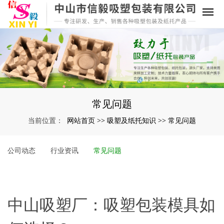
常见问题
网站首页
吸塑及纸托知识
常见问题
当前位置：
>>
>>
公司动态
行业资讯
常见问题
中山吸塑厂：吸塑包装模具如